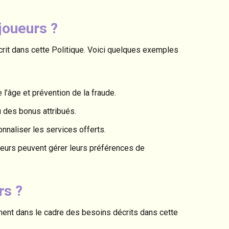
joueurs ?
rit dans cette Politique. Voici quelques exemples
 l’âge et prévention de la fraude.
u des bonus attribués.
nnaliser les services offerts.
ueurs peuvent gérer leurs préférences de
rs ?
ment dans le cadre des besoins décrits dans cette