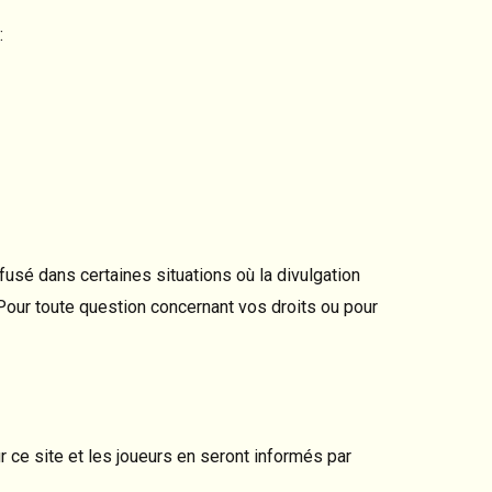
:
usé dans certaines situations où la divulgation
 Pour toute question concernant vos droits ou pour
 ce site et les joueurs en seront informés par