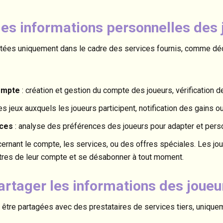
es informations personnelles des 
ctées uniquement dans le cadre des services fournis, comme déc
compte
: création et gestion du compte des joueurs, vérification de
es jeux auxquels les joueurs participent, notification des gains o
ices
: analyse des préférences des joueurs pour adapter et perso
cernant le compte, les services, ou des offres spéciales. Les jo
res de leur compte et se désabonner à tout moment.
rtager les informations des joueu
être partagées avec des prestataires de services tiers, unique