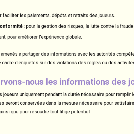
r faciliter les paiements, dépôts et retraits des joueurs.
conformité
: pour la gestion des risques, la lutte contre la fraud
ent, pour améliorer l’expérience globale.
e amenés à partager des informations avec les autorités compéten
e cadre d’enquêtes sur des violations des règles ou des activités
vons-nous les informations des j
joueurs uniquement pendant la durée nécessaire pour remplir le
s seront conservées dans la mesure nécessaire pour satisfaire au
 ainsi que pour résoudre tout litige potentiel.