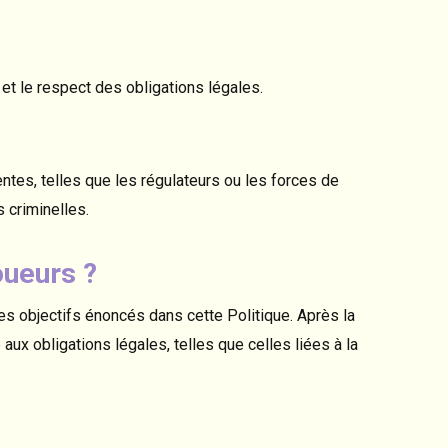
e et le respect des obligations légales.
tes, telles que les régulateurs ou les forces de
 criminelles.
oueurs ?
s objectifs énoncés dans cette Politique. Après la
x obligations légales, telles que celles liées à la