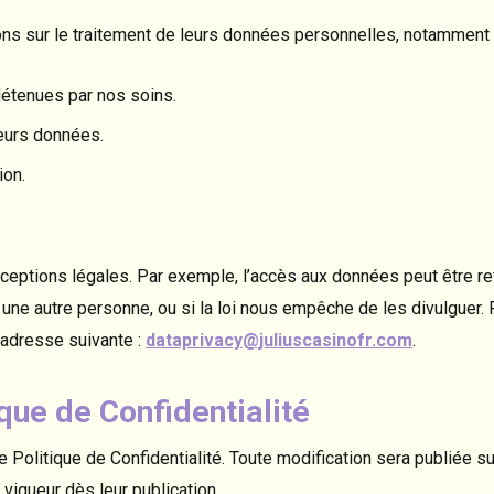
ons sur le traitement de leurs données personnelles, notamment 
étenues par nos soins.
eurs données.
ion.
ceptions légales. Par exemple, l’accès aux données peut être ref
r une autre personne, ou si la loi nous empêche de les divulguer.
’adresse suivante :
dataprivacy@juliuscasinofr.com
.
ique de Confidentialité
Politique de Confidentialité. Toute modification sera publiée sur
 vigueur dès leur publication.