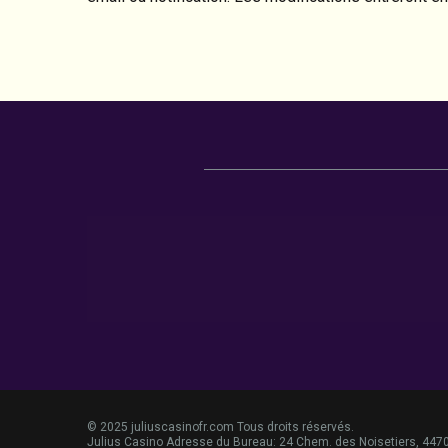
© 2025 juliuscasinofr.com Tous droits réservés.
Julius Casino Adresse du Bureau: 24 Chem. des Noisetiers, 4470