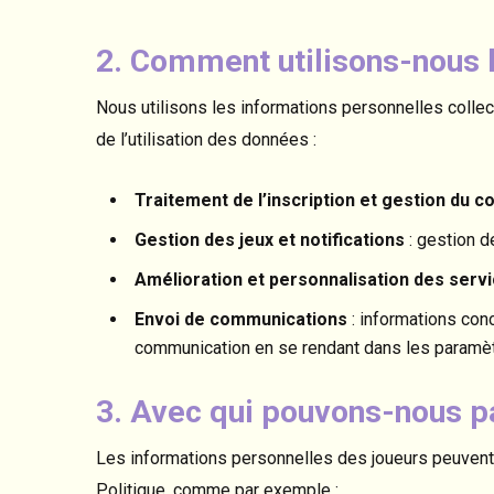
2. Comment utilisons-nous l
Nous utilisons les informations personnelles colle
de l’utilisation des données :
Traitement de l’inscription et gestion du 
Gestion des jeux et notifications
: gestion d
Amélioration et personnalisation des serv
Envoi de communications
: informations con
communication en se rendant dans les paramèt
3. Avec qui pouvons-nous pa
Les informations personnelles des joueurs peuvent 
Politique, comme par exemple :