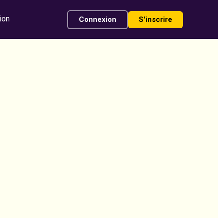
ion
Connexion
S'inscrire