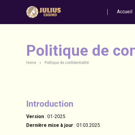
Accueil
Politique de con
Home
»
Politique de confidentialité
Introduction
Version
: 01-2025
Dernière mise à jour
: 01.03.2025