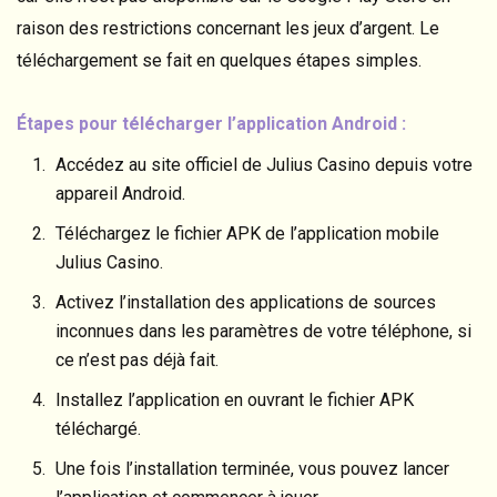
raison des restrictions concernant les jeux d’argent. Le
téléchargement se fait en quelques étapes simples.
Étapes pour télécharger l’application Android :
Accédez au site officiel de Julius Casino depuis votre
appareil Android.
Téléchargez le fichier APK de l’application mobile
Julius Casino.
Activez l’installation des applications de sources
inconnues dans les paramètres de votre téléphone, si
ce n’est pas déjà fait.
Installez l’application en ouvrant le fichier APK
téléchargé.
Une fois l’installation terminée, vous pouvez lancer