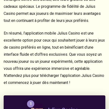
cadeaux spéciaux. Le programme de fidélité de Julius
Casino permet aux joueurs de maximiser leurs avantages
tout en continuant à profiter de leurs jeux préférés.
En résumé, l’application mobile Julius Casino est une
excellente option pour ceux qui souhaitent jouer à leurs jeux
de casino préférés en ligne, tout en bénéficiant d’une
interface fluide et d’offres exclusives. Que vous soyez un
nouveau joueur ou un joueur expérimenté, cette application
vous offrira une expérience immersive et agréable.
N’attendez plus pour télécharger l’application Julius Casino
et commencez à jouer dès maintenant !
1