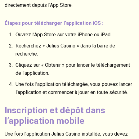
directement depuis l’App Store.
Étapes pour télécharger l’application iOS :
Ouvrez l’App Store sur votre iPhone ou iPad.
Recherchez « Julius Casino » dans la barre de
recherche.
Cliquez sur « Obtenir » pour lancer le téléchargement
de l’application.
Une fois l’application téléchargée, vous pouvez lancer
l’application et commencer à jouer en toute sécurité.
Inscription et dépôt dans
l’application mobile
Une fois l’application Julius Casino installée, vous devez