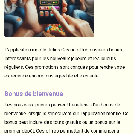
L’application mobile Julius Casino offre plusieurs bonus
intéressants pour les nouveaux joueurs et les joueurs
réguliers. Ces promotions sont conçues pour rendre votre
expérience encore plus agréable et excitante.
Bonus de bienvenue
Les nouveaux joueurs peuvent bénéficier d’un bonus de
bienvenue lorsqu’ils s’inscrivent sur l’application mobile. Ce
bonus peut inclure des tours gratuits ou un bonus sur le
premier dépôt. Ces offres permettent de commencer à