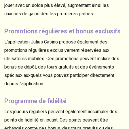
jouer avec un solde plus élevé, augmentant ainsi les
chances de gains dès les premières parties.
Promotions régulières et bonus exclusifs
L’application Julius Casino propose également des
promotions régulières exclusivement réservées aux
utilisateurs mobiles. Ces promotions peuvent inclure des
bonus de dépôt, des tours gratuits et des événements
spéciaux auxquels vous pouvez participer directement
depuis l’application.
Programme de fidélité
Les joueurs réguliers peuvent également accumuler des
points de fidélité en jouant. Ces points peuvent être
échangés contre des bonus, des tours gratuits ou des