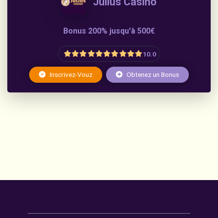
Julius Casino
Bonus 200% jusqu'à 500€
10.0
Inscrivez-Vouz
Obtenez un Bonus