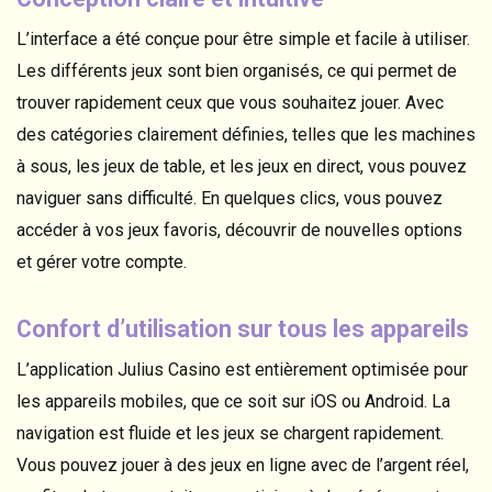
L’interface a été conçue pour être simple et facile à utiliser.
Les différents jeux sont bien organisés, ce qui permet de
trouver rapidement ceux que vous souhaitez jouer. Avec
des catégories clairement définies, telles que les machines
à sous, les jeux de table, et les jeux en direct, vous pouvez
naviguer sans difficulté. En quelques clics, vous pouvez
accéder à vos jeux favoris, découvrir de nouvelles options
et gérer votre compte.
Confort d’utilisation sur tous les appareils
L’application Julius Casino est entièrement optimisée pour
les appareils mobiles, que ce soit sur iOS ou Android. La
navigation est fluide et les jeux se chargent rapidement.
Vous pouvez jouer à des jeux en ligne avec de l’argent réel,