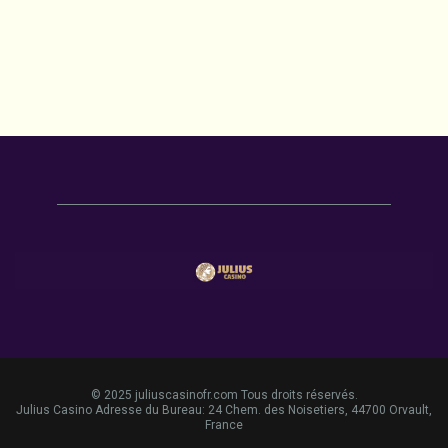
© 2025 juliuscasinofr.com Tous droits réservés.
Julius Casino Adresse du Bureau: 24 Chem. des Noisetiers, 44700 Orvault,
France