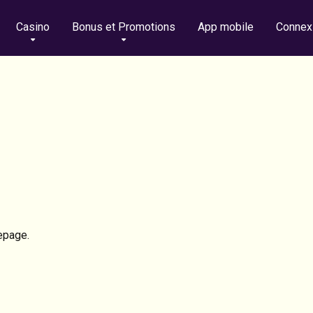
Casino
Bonus et Promotions
App mobile
Connex
epage.