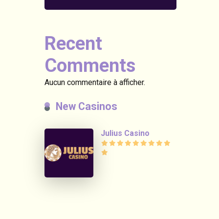
Recent
Comments
Aucun commentaire à afficher.
New Casinos
Julius Casino